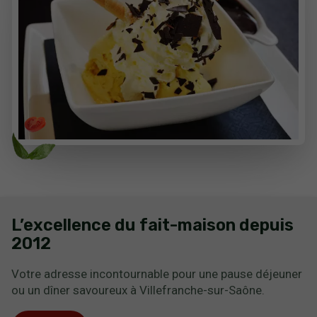
L’excellence du fait-maison depuis
2012
Votre adresse incontournable pour une pause déjeuner
ou un dîner savoureux à Villefranche-sur-Saône.