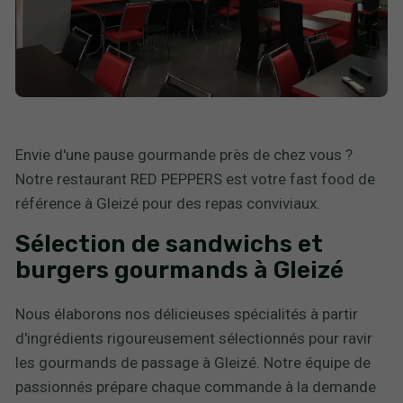
Envie d'une pause gourmande près de chez vous ?
Notre restaurant RED PEPPERS est votre fast food de
référence à Gleizé pour des repas conviviaux.
Sélection de sandwichs et
burgers gourmands à Gleizé
Nous élaborons nos délicieuses spécialités à partir
d'ingrédients rigoureusement sélectionnés pour ravir
les gourmands de passage à Gleizé. Notre équipe de
passionnés prépare chaque commande à la demande