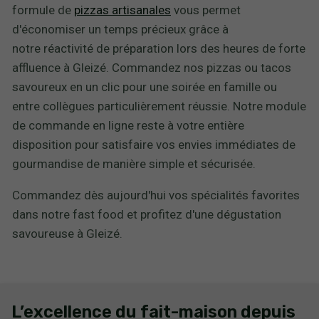
formule de
pizzas artisanales
vous permet
d'économiser un temps précieux grâce à
notre réactivité de préparation lors des heures de forte
affluence à Gleizé. Commandez nos pizzas ou tacos
savoureux en un clic pour une soirée en famille ou
entre collègues particulièrement réussie. Notre module
de commande en ligne reste à votre entière
disposition pour satisfaire vos envies immédiates de
gourmandise de manière simple et sécurisée.
Commandez dès aujourd'hui vos spécialités favorites
dans notre fast food et profitez d'une dégustation
savoureuse à Gleizé.
L’excellence du fait-maison depuis