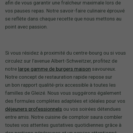
afin de vous garantir une fraîcheur maximale lors de
vos pauses repas. Notre savoir-faire culinaire éprouvé
se reflète dans chaque recette que nous mettons au
point avec passion.
Si vous résidez à proximité du centre-bourg ou si vous
circulez sur l'avenue Albert-Schweitzer, profitez de
notre
large gamme de burgers maison
savoureux.
Notre concept de restauration rapide repose sur
un bon rapport qualité-prix accessible à toutes les
familles de Gleizé. Nous vous suggérons également
des formules complètes adaptées et idéales pour vos
déjeuners professionnels
ou vos soirées détendues
entre amis. Notre cuisine de comptoir saura combler
toutes vos attentes gustatives quotidiennes grâce à