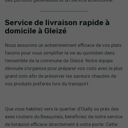
des portions généreuses et un service attentionné.
Service de livraison rapide à
domicile à Gleizé
Nous assurons un acheminement efficace de vos plats
favoris pour vous simplifier la vie au quotidien dans
l'ensemble de la commune de Gleizé. Notre équipe
dévouée s'organise pour préparer vos colis avec le plus
grand soin afin de préserver les saveurs chaudes de
vos produits préférés lors du transport.
Que vous habitiez vers le quartier d'Ouilly ou près des
axes routiers du Beaujolais, bénéficiez de notre service
de livraison efficace directement à votre porte. Cette